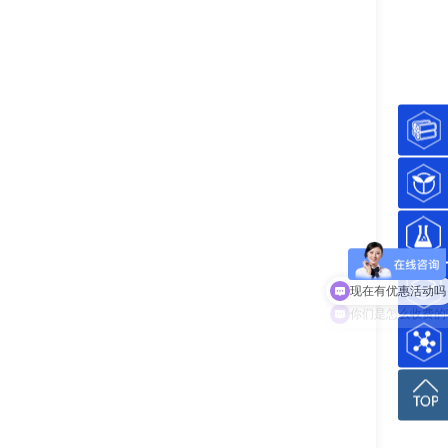
现在有优惠活动吗
你们是怎么收费的