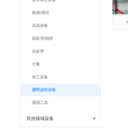
检测/测试
高温设备
前处理/制样
后处理
计量
加工设备
塑料改性设备
通用工具
其他领域设备
>