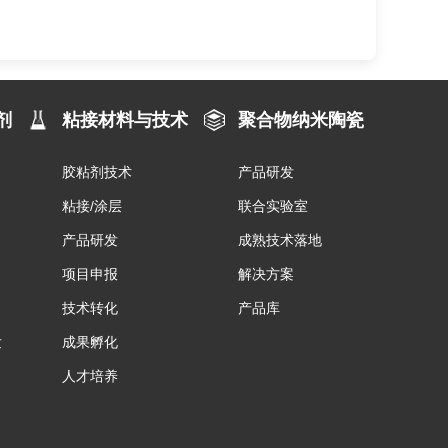
剂
粘接材料与技术
聚合物纳米陶瓷
胶粘剂技术
产品研发
粘接/涂层
联合实验室
产品研发
成熟技术落地
项目申报
解决方案
技术转化
产品库
发
成果孵化
人才培养