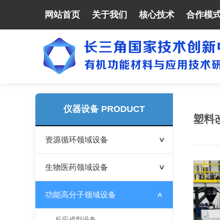
网站首页
关于我们
核心技术
合作模
仪器设备 PRODUCT
塑料
资源循环领域设备
>
生物医药领域设备
>
功能高分子领域设备
>
反应成型设备