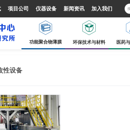
式
项目公司
仪器设备
新闻资讯
加入我们
功能聚合物薄膜
环保技术与材料
医药
改性设备