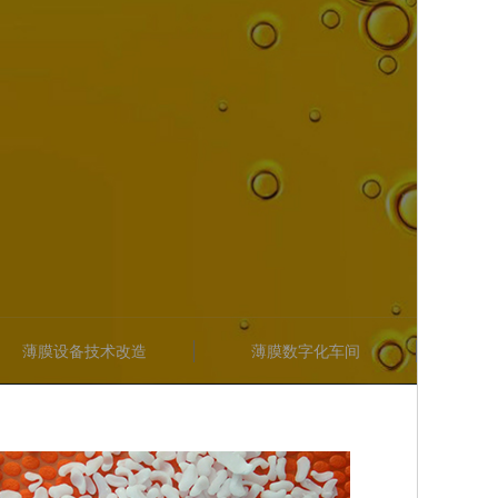
薄膜设备技术改造
薄膜数字化车间