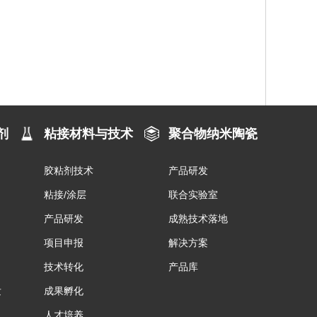
剂
粘接材料与技术
聚合物纳米陶瓷
胶粘剂技术
产品研发
粘接/涂层
联合实验室
产品研发
成熟技术落地
项目申报
解决方案
技术转化
产品库
发
成果孵化
人才培养