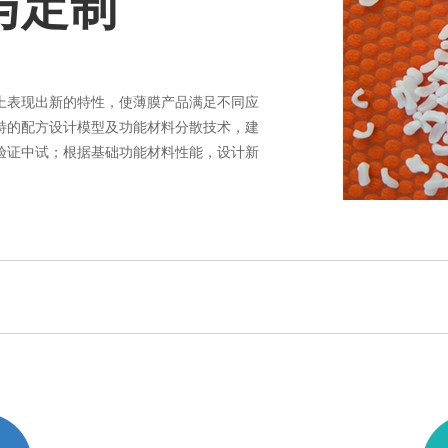
与定制
上表现出新的特性，使薄膜产品满足不同应
特的配方设计模型及功能材料分散技术，建
验证中试；根据基础功能材料性能，设计新