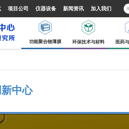
式
项目公司
仪器设备
新闻资讯
加入我们
功能聚合物薄膜
环保技术与材料
医药
创新中心