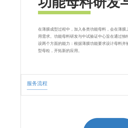
功能母料研发
在薄膜成型过程中，加入各类功能母料，会在薄膜
用需求。功能母料研发与中试验证中心旨在通过独
设两个方面的能力：根据薄膜功能要求设计母料并
型母粒，开拓新的应用。
服务流程