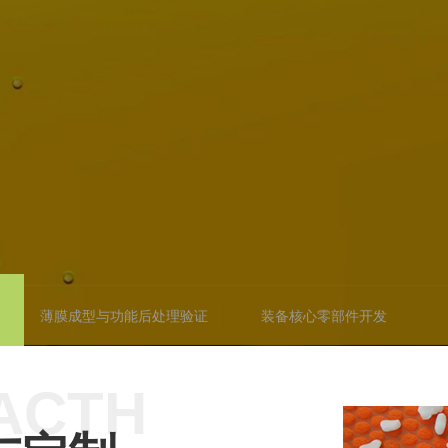
薄膜成型与功能后处理验证
装备核心零部件开发
ACTH