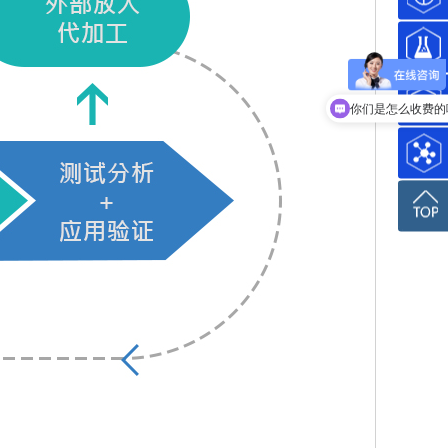
你们是怎么收费的