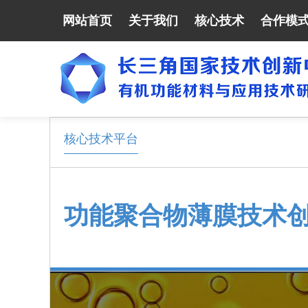
网站首页
关于我们
核心技术
合作模
核心技术平台
功能聚合物薄膜技术