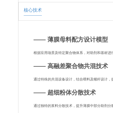
核心技术
—— 薄膜母料配方设计模型
根据应用场景及特定聚合物体系，对助剂和基材进
—— 高融差聚合物共混技术
通过特殊的共混设备设计，结合喂料及螺杆设计，
—— 超细粉体分散技术
通过独特的浆料分散技术，提升薄膜中部分助剂分