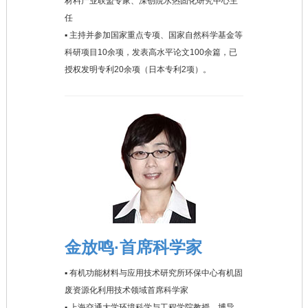
材料产业联盟专家、深创院水热固化研究中心主
任
▪ 主持并参加国家重点专项、国家自然科学基金等
科研项目10余项，发表高水平论文100余篇，已
授权发明专利20余项（日本专利2项）。
金放鸣·首席科学家
▪ 有机功能材料与应用技术研究所环保中心有机固
废资源化利用技术领域首席科学家
▪ 上海交通大学环境科学与工程学院教授、博导、