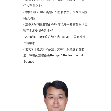
学术委员会主任
▪ 教育部长江学者奖励计划特聘教授、享受国务院
特殊津贴
▪ 清华大学固体废物处理与环境安全教育部重点实
验室学术委员会副主任
▪ 2018和2019年度连续入选Elsevier中国高被引
用科学家
▪ 发表学术论文200多篇，其中10余篇发表在能
源、环境的顶级杂志Energy & Environmental
Science