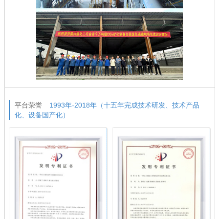
平台荣誉
1993年-2018年（十五年完成技术研发、技术产品
化、设备国产化）