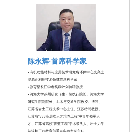
陈永辉·首席科学家
▪ 有机功能材料与应用技术研究所环保中心废弃土
资源化利用技术领域首席科学家
▪ 教育部长江学者奖励计划特聘教授
▪ 河海大学苏州研究（生）院执行院长、河海大学
研究生院副院长、土木与交通学院教授、博导、
江苏省岩土工程技术中心主任、江苏特聘教授、
江苏省“333高层次人才培养工程”中青年领军人
才、江苏省高校“青蓝工程”学术带头人、岩土力学
与堤坝工程教育部重点实验室副主任