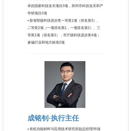
承担国家科技攻关项目3项，郑州市科技攻关和产
学研项目2项
▪ 获省部级科技进步奖一等奖1项（排名第3）、
二等奖2项（一项排名第1，一项排名第2）、三
等奖1项（排名第3），市厅级科技进步奖4项；
参编行业和地方标准2项
成铭钊·执行主任
▪ 有机功能材料与应用技术研究所副总经理/环保