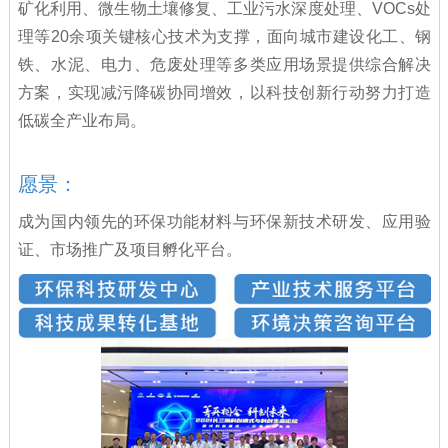
矿化利用、微生物土壤修复、工业污水深度处理、VOCs处
理等20余项关键核心技术为支撑，面向城市建设化工、钢
铁、水泥、电力、危废处理等多类应用场景提供综合解决
方案，实现减污降碳协同增效，以科技创新行动努力打造
低碳全产业布局。
愿景：
成为国内领先的环保功能材料与环保新技术研发、应用验
证、市场推广及项目孵化平台。