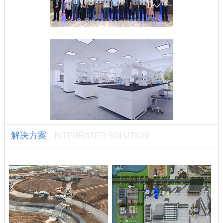
解决方案
INTEGRATED SOLUTION