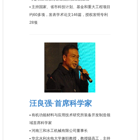
▪ 主持国家、省市科技计划、基金和重大工程项目
约60多项，发表学术论文146篇，授权发明专利
28项
汪良强·首席科学家
▪ 有机功能材料与应用技术研究所装备开发制造领
域首席科学家
▪ 河南三和水工机械有限公司董事长
▪ 华北水利水电大学兼职教授，教授级高工，主持