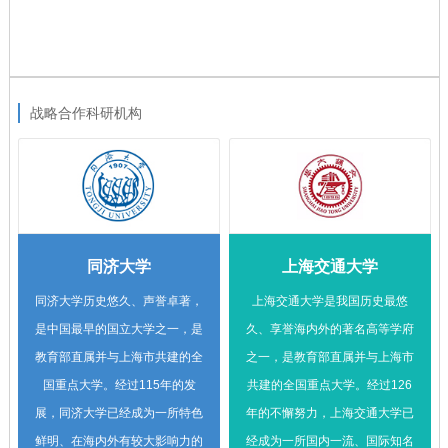
心。
战略合作科研机构
同济大学
上海交通大学
同济大学历史悠久、声誉卓著，
上海交通大学是我国历史最悠
是中国最早的国立大学之一，是
久、享誉海内外的著名高等学府
教育部直属并与上海市共建的全
之一，是教育部直属并与上海市
国重点大学。经过115年的发
共建的全国重点大学。经过126
展，同济大学已经成为一所特色
年的不懈努力，上海交通大学已
鲜明、在海内外有较大影响力的
经成为一所国内一流、国际知名