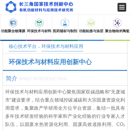
功能聚合物薄膜
聚合物纳米陶瓷
环保技术与材料
医药辅材与制剂
功能粘接与涂层
·
核心技术平台
环保技术与材料应用
环保技术与材料应用创新中心
简介
BRIEF INTRODUCTION
环保技术与材料应用创新中心聚焦国家双碳战略和“无废城
市”建设要求，结合重点领域控碳减碳和大宗固废资源化利
用需求，集聚政产学研用全方位平台资源，集结一批具有
多年技术研发经验的科学家和产业化经验的行业专家人才
队伍，以固废水热资源化利用、固废高效道路利用、CO₂