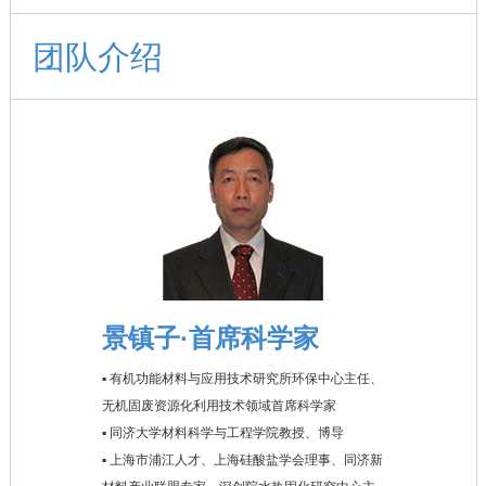
团队介绍
景镇子·首席科学家
▪ 有机功能材料与应用技术研究所环保中心主任、
无机固废资源化利用技术领域首席科学家
▪ 同济大学材料科学与工程学院教授、博导
▪ 上海市浦江人才、上海硅酸盐学会理事、同济新