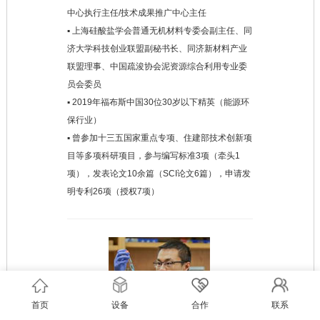
中心执行主任/技术成果推广中心主任
▪ 上海硅酸盐学会普通无机材料专委会副主任、同
济大学科技创业联盟副秘书长、同济新材料产业
联盟理事、中国疏浚协会泥资源综合利用专业委
员会委员
▪ 2019年福布斯中国30位30岁以下精英（能源环
保行业）
▪ 曾参加十三五国家重点专项、住建部技术创新项
目等多项科研项目，参与编写标准3项（牵头1
项），发表论文10余篇（SCI论文6篇），申请发
明专利26项（授权7项）
首页
设备
合作
联系