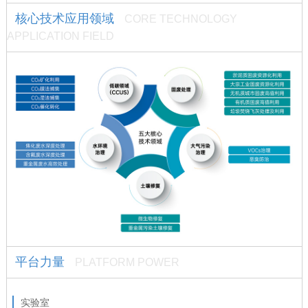
核心技术应用领域
CORE TECHNOLOGY
APPLICATION FIELD
平台力量
PLATFORM POWER
实验室